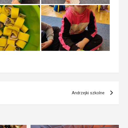
Andrzejki szkolne