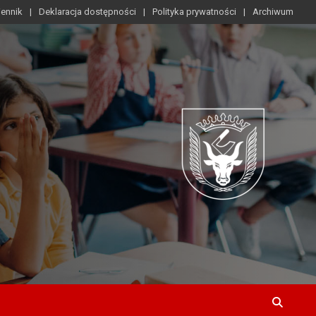
iennik
Deklaracja dostępności
Polityka prywatności
Archiwum