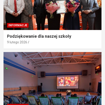
INFORMACJE
Podziękowanie dla naszej szkoły
9 lutego 2026