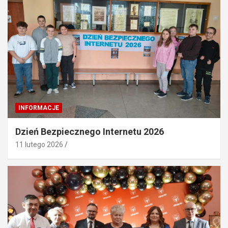
INFORMACJE
Dzień Bezpiecznego Internetu 2026
11 lutego 2026