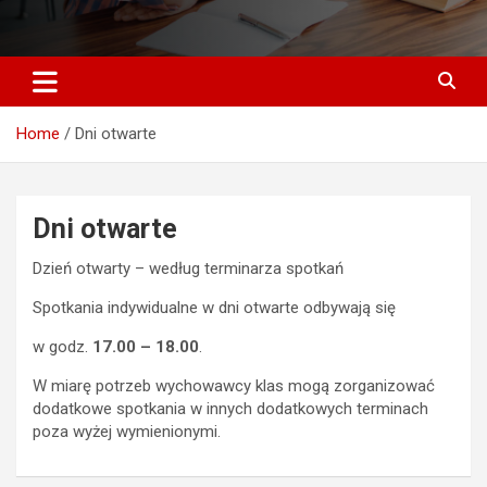
Home
Dni otwarte
Dni otwarte
Dzień otwarty – według terminarza spotkań
Spotkania indywidualne w dni otwarte odbywają się
w godz.
17.00 – 18.00
.
W miarę potrzeb wychowawcy klas mogą zorganizować
dodatkowe spotkania w innych dodatkowych terminach
poza wyżej wymienionymi.