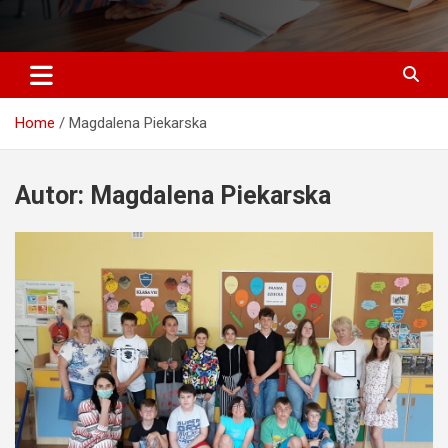
Home
Magdalena Piekarska
Autor:
Magdalena Piekarska