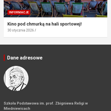
INFORMACJE
Kino pod chmurką na hali sportowej!
30 stycznia 2026
Dane adresowe
Szkoła Podstawowa im. prof. Zbigniewa Religi w
Miedniewicach