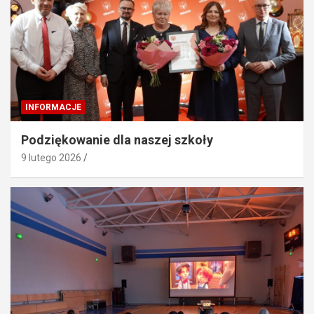
INFORMACJE
Podziękowanie dla naszej szkoły
9 lutego 2026