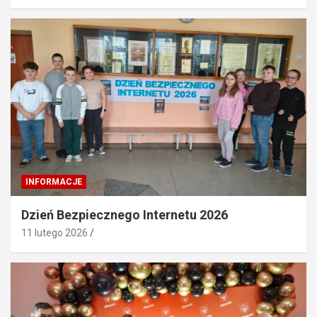
INFORMACJE
Dzień Bezpiecznego Internetu 2026
11 lutego 2026