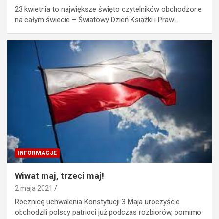
23 kwietnia to największe święto czytelników obchodzone
na całym świecie – Światowy Dzień Książki i Praw…
INFORMACJE
Wiwat maj, trzeci maj!
2 maja 2021
Rocznicę uchwalenia Konstytucji 3 Maja uroczyście
obchodzili polscy patrioci już podczas rozbiorów, pomimo