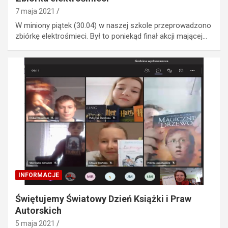
7 maja 2021
W miniony piątek (30.04) w naszej szkole przeprowadzono
zbiórkę elektrośmieci. Był to poniekąd finał akcji mającej…
INFORMACJE
Świętujemy Światowy Dzień Książki i Praw
Autorskich
5 maja 2021