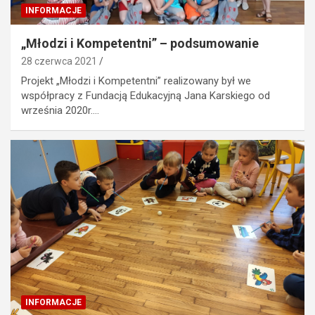
INFORMACJE
„Młodzi i Kompetentni” – podsumowanie
28 czerwca 2021
Projekt „Młodzi i Kompetentni” realizowany był we
współpracy z Fundacją Edukacyjną Jana Karskiego od
września 2020r.…
INFORMACJE